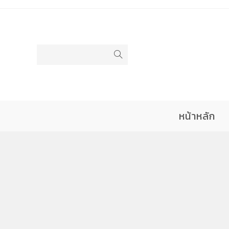
หน้าหลัก