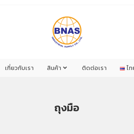
เกี่ยวกับเรา
สินค้า
ติดต่อเรา
ไท
ถุงมือ